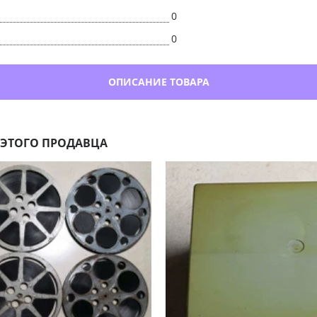
0
0
ОПИСАНИЕ ТОВАРА
 ЭТОГО ПРОДАВЦА