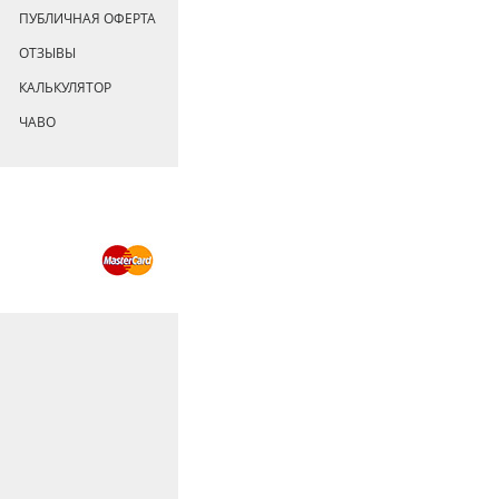
ПУБЛИЧНАЯ ОФЕРТА
ОТЗЫВЫ
КАЛЬКУЛЯТОР
ЧАВО