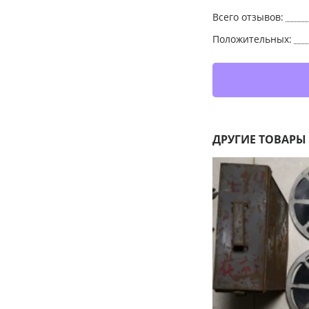
Всего отзывов:
Положительных:
ДРУГИЕ ТОВАРЫ