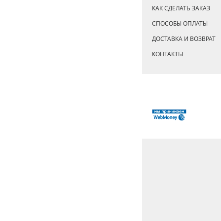
КАК СДЕЛАТЬ ЗАКАЗ
СПОСОБЫ ОПЛАТЫ
ДОСТАВКА И ВОЗВРАТ
КОНТАКТЫ