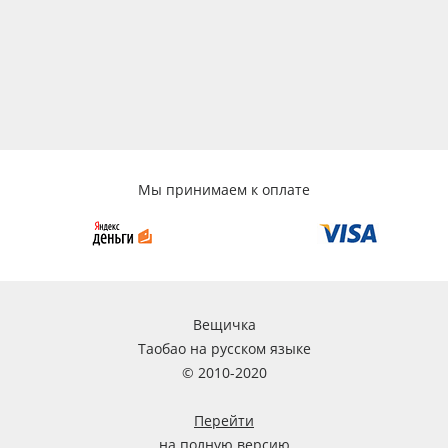
Мы принимаем к оплате
Вещичка
Таобао на русском языке
© 2010-2020
Перейти
на полную версию