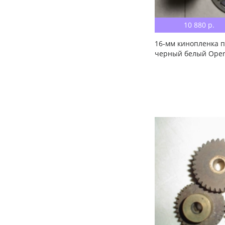
10 880 р.
16-мм кинопленка п
черный белый Oper