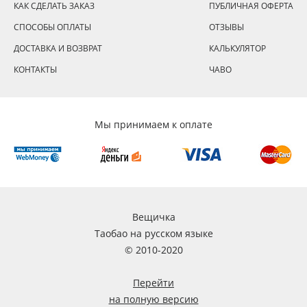
КАК СДЕЛАТЬ ЗАКАЗ
ПУБЛИЧНАЯ ОФЕРТА
СПОСОБЫ ОПЛАТЫ
ОТЗЫВЫ
ДОСТАВКА И ВОЗВРАТ
КАЛЬКУЛЯТОР
КОНТАКТЫ
ЧАВО
Мы принимаем к оплате
Вещичка
Таобао на русском языке
© 2010-2020
Перейти
на полную версию