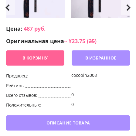
Цена:
487
руб.
Оригинальная цена
~ ¥23.75 (
25
)
В КОРЗИНУ
В ИЗБРАННОЕ
cocobin2008
Продавец:
Рейтинг:
0
Всего отзывов:
0
Положительных:
ОПИСАНИЕ ТОВАРА