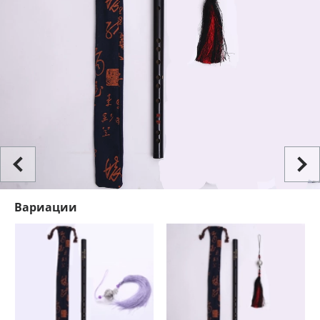
Вариации