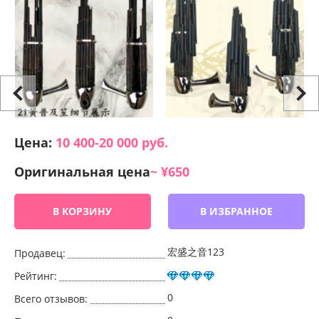
Цена:
10 400-20 000
руб.
Оригинальная цена
~ ¥650
В КОРЗИНУ
В ИЗБРАННОЕ
宏盛之音123
Продавец:
Рейтинг:
0
Всего отзывов: