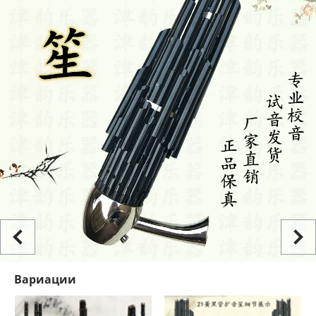
Вариации