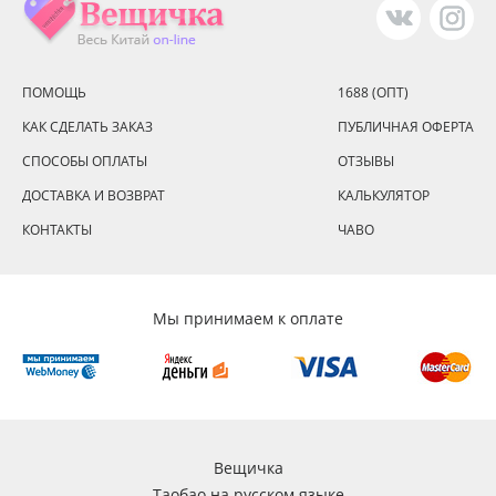
ПОМОЩЬ
1688 (ОПТ)
КАК СДЕЛАТЬ ЗАКАЗ
ПУБЛИЧНАЯ ОФЕРТА
СПОСОБЫ ОПЛАТЫ
ОТЗЫВЫ
ДОСТАВКА И ВОЗВРАТ
КАЛЬКУЛЯТОР
КОНТАКТЫ
ЧАВО
Мы принимаем к оплате
Вещичка
Таобао на русском языке