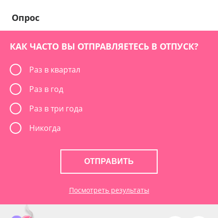
Опрос
КАК ЧАСТО ВЫ ОТПРАВЛЯЕТЕСЬ В ОТПУСК?
Раз в квартал
Раз в год
Раз в три года
Никогда
ОТПРАВИТЬ
Посмотреть результаты