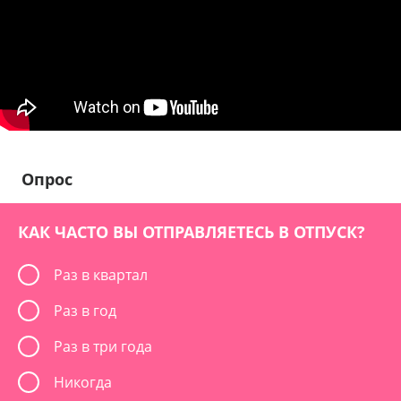
Опрос
КАК ЧАСТО ВЫ ОТПРАВЛЯЕТЕСЬ В ОТПУСК?
Раз в квартал
Раз в год
Раз в три года
Никогда