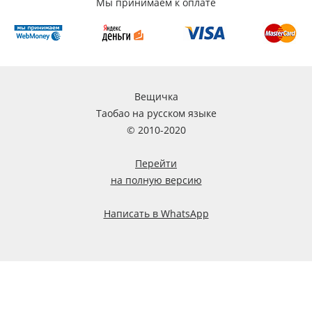
Мы принимаем к оплате
Вещичка
Таобао на русском языке
© 2010-2020
Перейти
на полную версию
Написать в WhatsApp