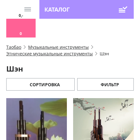
КАТАЛОГ
0,-
0
Таобао
Музыкальные инструменты
Этнические музыкальные инструменты
Шэн
Шэн
СОРТИРОВКА
ФИЛЬТР