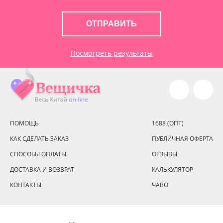
ОТПРАВИТЬ
Посмотреть результаты
ПОМОЩЬ
1688 (ОПТ)
КАК СДЕЛАТЬ ЗАКАЗ
ПУБЛИЧНАЯ ОФЕРТА
СПОСОБЫ ОПЛАТЫ
ОТЗЫВЫ
ДОСТАВКА И ВОЗВРАТ
КАЛЬКУЛЯТОР
КОНТАКТЫ
ЧАВО