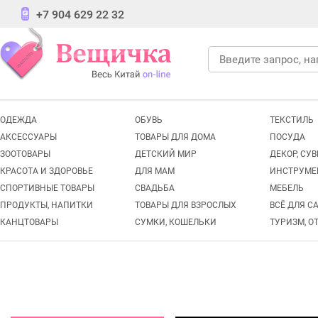
+7 904 629 22 32
ОДЕЖДА
ОБУВЬ
ТЕКСТИЛЬ
АКСЕССУАРЫ
ТОВАРЫ ДЛЯ ДОМА
ПОСУДА
ЗООТОВАРЫ
ДЕТСКИЙ МИР
ДЕКОР, СУ
КРАСОТА И ЗДОРОВЬЕ
ДЛЯ МАМ
ИНСТРУМЕ
СПОРТИВНЫЕ ТОВАРЫ
СВАДЬБА
МЕБЕЛЬ
ПРОДУКТЫ, НАПИТКИ
ТОВАРЫ ДЛЯ ВЗРОСЛЫХ
ВСЁ ДЛЯ С
КАНЦТОВАРЫ
СУМКИ, КОШЕЛЬКИ
ТУРИЗМ, О