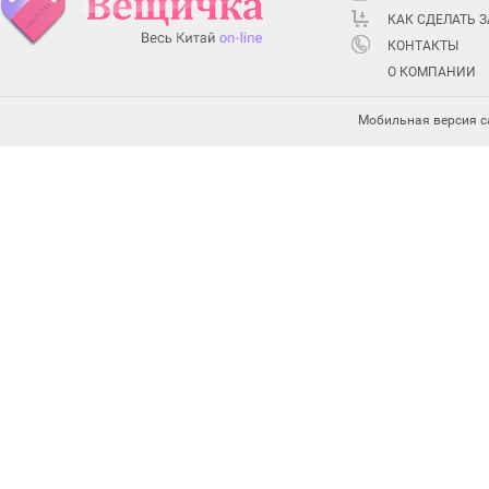
КАК СДЕЛАТЬ 
КОНТАКТЫ
О КОМПАНИИ
Мобильная версия с