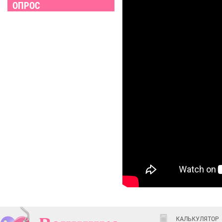
ОПРОС
КАЛЬКУЛЯТОР